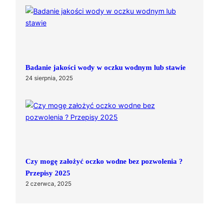
Badanie jakości wody w oczku wodnym lub stawie
24 sierpnia, 2025
Czy mogę założyć oczko wodne bez pozwolenia ?
Przepisy 2025
2 czerwca, 2025