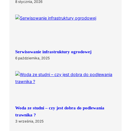
8 stycznia, 2026
Serwisowanie infrastruktury ogrodowej
6 października, 2025
Woda ze studni – czy jest dobra do podlewania
trawnika ?
3 września, 2025