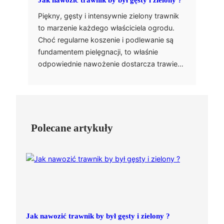
Jak nawozić trawnik by był gęsty i zielony ?
Piękny, gęsty i intensywnie zielony trawnik
to marzenie każdego właściciela ogrodu.
Choć regularne koszenie i podlewanie są
fundamentem pielęgnacji, to właśnie
odpowiednie nawożenie dostarcza trawie…
Polecane artykuły
Jak nawozić trawnik by był gęsty i zielony ?