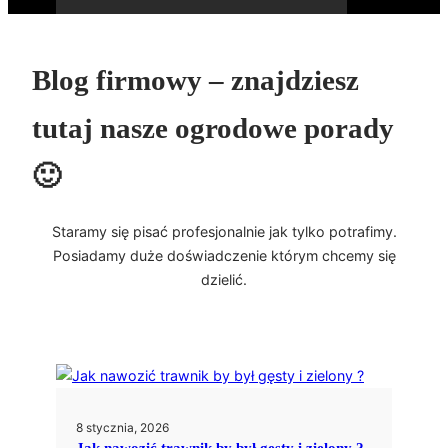
Blog firmowy – znajdziesz
tutaj nasze ogrodowe porady
🙂
Staramy się pisać profesjonalnie jak tylko potrafimy.
Posiadamy duże doświadczenie którym chcemy się
dzielić.
8 stycznia, 2026