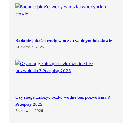
Badanie jakości wody w oczku wodnym lub stawie
24 sierpnia, 2025
Czy mogę założyć oczko wodne bez pozwolenia ?
Przepisy 2025
2 czerwca, 2025