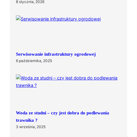
8 stycznia, 2026
Serwisowanie infrastruktury ogrodowej
6 października, 2025
Woda ze studni – czy jest dobra do podlewania
trawnika ?
3 września, 2025