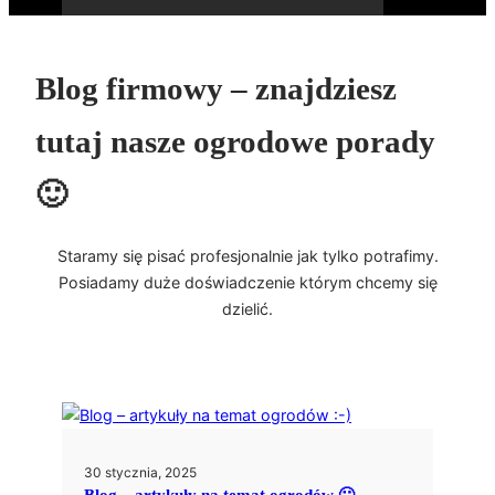
Blog firmowy – znajdziesz
tutaj nasze ogrodowe porady
🙂
Staramy się pisać profesjonalnie jak tylko potrafimy.
Posiadamy duże doświadczenie którym chcemy się
dzielić.
30 stycznia, 2025